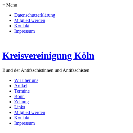
≡ Menu
Datenschutzerklärung
Mitglied werden
Kontakt
Impressum
Kreisvereinigung Köln
Bund der Antifaschistinnen und Antifaschisten
Wir über uns
Artikel
Termine
Bonn
Zeitung
Links
Mitglied werden
Kontakt
Impressum