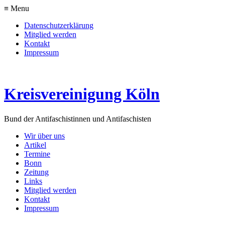
≡ Menu
Datenschutzerklärung
Mitglied werden
Kontakt
Impressum
Kreisvereinigung Köln
Bund der Antifaschistinnen und Antifaschisten
Wir über uns
Artikel
Termine
Bonn
Zeitung
Links
Mitglied werden
Kontakt
Impressum