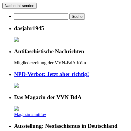
dasjahr1945
Antifaschistische Nachrichten
Mitgliederzeitung der VVN-BdA Köln
NPD-Verbot: Jetzt aber richtig!
Das Magazin der VVN-BdA
Magazin »antifa«
Ausstellung: Neofaschismus in Deutschland