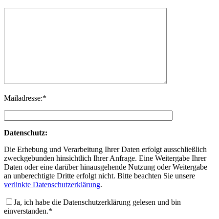
Mailadresse:*
Datenschutz:
Die Erhebung und Verarbeitung Ihrer Daten erfolgt ausschließlich
zweckgebunden hinsichtlich Ihrer Anfrage. Eine Weitergabe Ihrer
Daten oder eine darüber hinausgehende Nutzung oder Weitergabe
an unberechtigte Dritte erfolgt nicht. Bitte beachten Sie unsere
verlinkte Datenschutzerklärung
.
Ja, ich habe die Datenschutzerklärung gelesen und bin
einverstanden.*