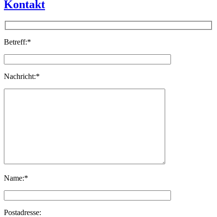
Kontakt
Betreff:*
Nachricht:*
Name:*
Postadresse: