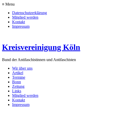
≡ Menu
Datenschutzerklärung
Mitglied werden
Kontakt
Impressum
Kreisvereinigung Köln
Bund der Antifaschistinnen und Antifaschisten
Wir über uns
Artikel
Termine
Bonn
Zeitung
Links
Mitglied werden
Kontakt
Impressum