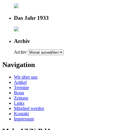
Das Jahr 1933
Archiv
Archiv
Navigation
Wir über uns
Artikel
Termine
Bonn
Zeitung
Links
Mitglied werden
Kontakt
Impressum