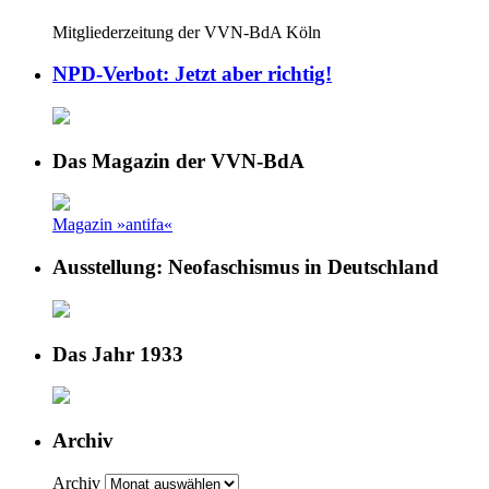
Mitgliederzeitung der VVN-BdA Köln
NPD-Verbot: Jetzt aber richtig!
Das Magazin der VVN-BdA
Magazin »antifa«
Ausstellung: Neofaschismus in Deutschland
Das Jahr 1933
Archiv
Archiv