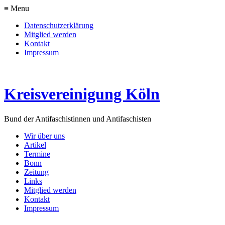
≡ Menu
Datenschutzerklärung
Mitglied werden
Kontakt
Impressum
Kreisvereinigung Köln
Bund der Antifaschistinnen und Antifaschisten
Wir über uns
Artikel
Termine
Bonn
Zeitung
Links
Mitglied werden
Kontakt
Impressum