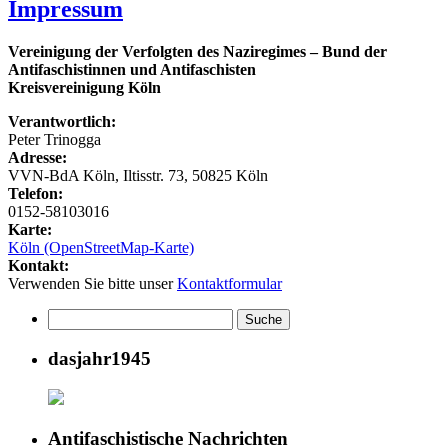
Impressum
Vereinigung der Verfolgten des Naziregimes – Bund der
Antifaschistinnen und Antifaschisten
Kreisvereinigung Köln
Verantwortlich:
Peter Trinogga
Adresse:
VVN-BdA Köln,
Iltisstr. 73, 50825 Köln
Telefon:
0152-58103016
Karte:
Köln (OpenStreetMap-Karte)
Kontakt:
Verwenden Sie bitte unser
Kontaktformular
dasjahr1945
Antifaschistische Nachrichten