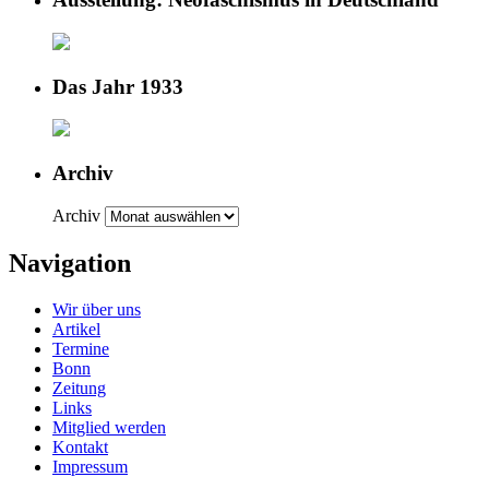
Das Jahr 1933
Archiv
Archiv
Navigation
Wir über uns
Artikel
Termine
Bonn
Zeitung
Links
Mitglied werden
Kontakt
Impressum