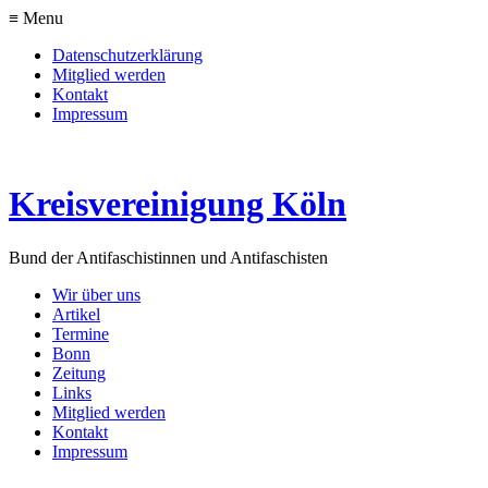
≡ Menu
Datenschutzerklärung
Mitglied werden
Kontakt
Impressum
Kreisvereinigung Köln
Bund der Antifaschistinnen und Antifaschisten
Wir über uns
Artikel
Termine
Bonn
Zeitung
Links
Mitglied werden
Kontakt
Impressum