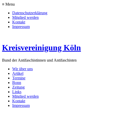
≡ Menu
Datenschutzerklärung
Mitglied werden
Kontakt
Impressum
Kreisvereinigung Köln
Bund der Antifaschistinnen und Antifaschisten
Wir über uns
Artikel
Termine
Bonn
Zeitung
Links
Mitglied werden
Kontakt
Impressum