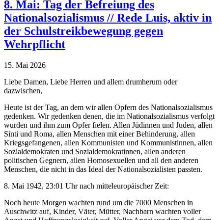
8. Mai: Tag der Befreiung des
Nationalsozialismus // Rede Luis, aktiv in
der Schulstreikbewegung gegen
Wehrpflicht
15. Mai 2026
Liebe Damen, Liebe Herren und allem drumherum oder
dazwischen,
Heute ist der Tag, an dem wir allen Opfern des Nationalsozialismus
gedenken. Wir gedenken denen, die im Nationalsozialismus verfolgt
wurden und ihm zum Opfer fielen. Allen Jüdinnen und Juden, allen
Sinti und Roma, allen Menschen mit einer Behinderung, allen
Kriegsgefangenen, allen Kommunisten und Kommunistinnen, allen
Sozialdemokraten und Sozialdemokratinnen, allen anderen
politischen Gegnern, allen Homosexuellen und all den anderen
Menschen, die nicht
in das
Ideal der Nationalsozialisten passten.
8. Mai 1942, 23:01 Uhr nach mitteleuropäischer Zeit:
Noch heute Morgen wachten rund um die 7000 Menschen in
Auschwitz auf, Kinder, Väter, Mütter, Nachbarn wachten voller