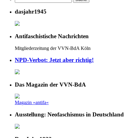
dasjahr1945
Antifaschistische Nachrichten
Mitgliederzeitung der VVN-BdA Köln
NPD-Verbot: Jetzt aber richtig!
Das Magazin der VVN-BdA
Magazin »antifa«
Ausstellung: Neofaschismus in Deutschland