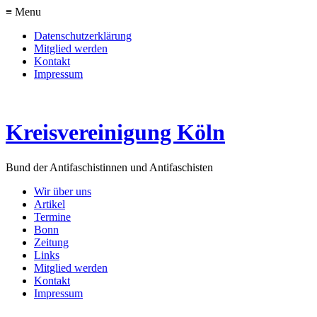
≡ Menu
Datenschutzerklärung
Mitglied werden
Kontakt
Impressum
Kreisvereinigung Köln
Bund der Antifaschistinnen und Antifaschisten
Wir über uns
Artikel
Termine
Bonn
Zeitung
Links
Mitglied werden
Kontakt
Impressum