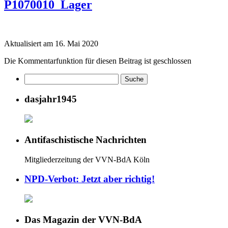
P1070010_Lager
Aktualisiert am 16. Mai 2020
Die Kommentarfunktion für diesen Beitrag ist geschlossen
dasjahr1945
Antifaschistische Nachrichten
Mitgliederzeitung der VVN-BdA Köln
NPD-Verbot: Jetzt aber richtig!
Das Magazin der VVN-BdA