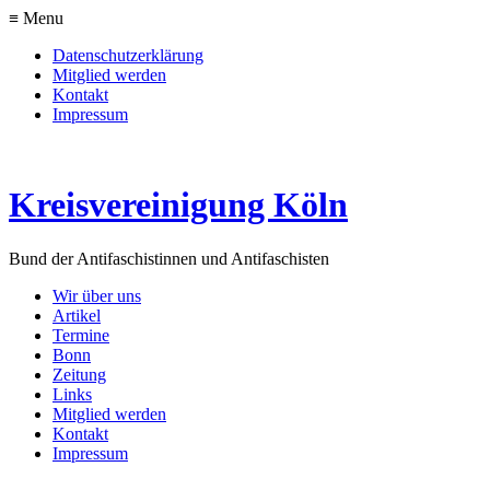
≡ Menu
Datenschutzerklärung
Mitglied werden
Kontakt
Impressum
Kreisvereinigung Köln
Bund der Antifaschistinnen und Antifaschisten
Wir über uns
Artikel
Termine
Bonn
Zeitung
Links
Mitglied werden
Kontakt
Impressum