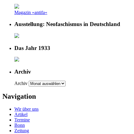
Magazin »antifa«
Ausstellung: Neofaschismus in Deutschland
Das Jahr 1933
Archiv
Archiv
Navigation
Wir über uns
Artikel
Termine
Bonn
Zeitung