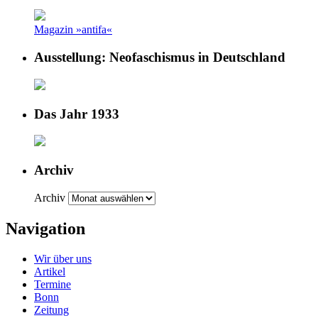
Magazin »antifa«
Ausstellung: Neofaschismus in Deutschland
Das Jahr 1933
Archiv
Archiv
Navigation
Wir über uns
Artikel
Termine
Bonn
Zeitung