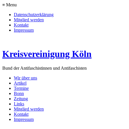
≡ Menu
Datenschutzerklärung
Mitglied werden
Kontakt
Impressum
Kreisvereinigung Köln
Bund der Antifaschistinnen und Antifaschisten
Wir über uns
Artikel
Termine
Bonn
Zeitung
Links
Mitglied werden
Kontakt
Impressum