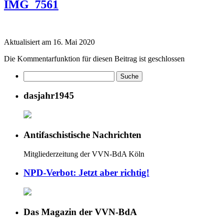
IMG_7561
Aktualisiert am 16. Mai 2020
Die Kommentarfunktion für diesen Beitrag ist geschlossen
dasjahr1945
Antifaschistische Nachrichten
Mitgliederzeitung der VVN-BdA Köln
NPD-Verbot: Jetzt aber richtig!
Das Magazin der VVN-BdA