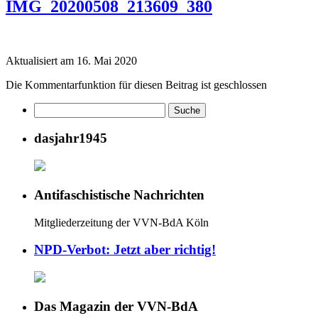
IMG_20200508_213609_380
Aktualisiert am 16. Mai 2020
Die Kommentarfunktion für diesen Beitrag ist geschlossen
dasjahr1945
Antifaschistische Nachrichten
Mitgliederzeitung der VVN-BdA Köln
NPD-Verbot: Jetzt aber richtig!
Das Magazin der VVN-BdA