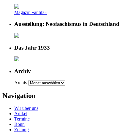
Magazin »antifa«
Ausstellung: Neofaschismus in Deutschland
Das Jahr 1933
Archiv
Archiv
Navigation
Wir über uns
Artikel
Termine
Bonn
Zeitung