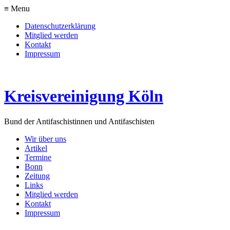
≡ Menu
Datenschutzerklärung
Mitglied werden
Kontakt
Impressum
Kreisvereinigung Köln
Bund der Antifaschistinnen und Antifaschisten
Wir über uns
Artikel
Termine
Bonn
Zeitung
Links
Mitglied werden
Kontakt
Impressum