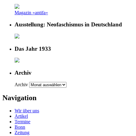
Magazin »antifa«
Ausstellung: Neofaschismus in Deutschland
Das Jahr 1933
Archiv
Archiv
Navigation
Wir über uns
Artikel
Termine
Bonn
Zeitung