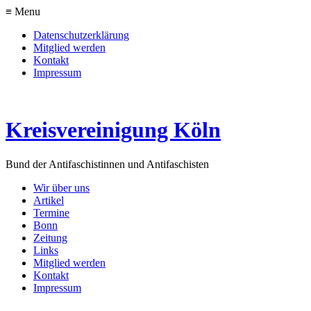
≡ Menu
Datenschutzerklärung
Mitglied werden
Kontakt
Impressum
Kreisvereinigung Köln
Bund der Antifaschistinnen und Antifaschisten
Wir über uns
Artikel
Termine
Bonn
Zeitung
Links
Mitglied werden
Kontakt
Impressum