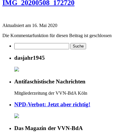
IMG_20200508_172720
Aktualisiert am 16. Mai 2020
Die Kommentarfunktion für diesen Beitrag ist geschlossen
dasjahr1945
Antifaschistische Nachrichten
Mitgliederzeitung der VVN-BdA Köln
NPD-Verbot: Jetzt aber richtig!
Das Magazin der VVN-BdA