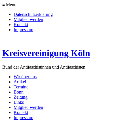
≡ Menu
Datenschutzerklärung
Mitglied werden
Kontakt
Impressum
Kreisvereinigung Köln
Bund der Antifaschistinnen und Antifaschisten
Wir über uns
Artikel
Termine
Bonn
Zeitung
Links
Mitglied werden
Kontakt
Impressum