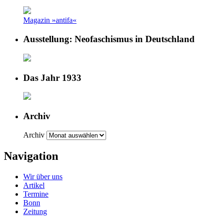
Magazin »antifa«
Ausstellung: Neofaschismus in Deutschland
Das Jahr 1933
Archiv
Archiv
Navigation
Wir über uns
Artikel
Termine
Bonn
Zeitung