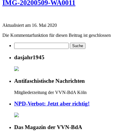
IMG-20200509-WA0011
Aktualisiert am 16. Mai 2020
Die Kommentarfunktion für diesen Beitrag ist geschlossen
dasjahr1945
Antifaschistische Nachrichten
Mitgliederzeitung der VVN-BdA Köln
NPD-Verbot: Jetzt aber richtig!
Das Magazin der VVN-BdA